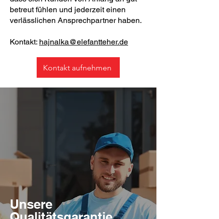
betreut fühlen und jederzeit einen
verlässlichen Ansprechpartner haben.
Kontakt:
hajnalka@elefantteher.de
Kontakt aufnehmen
Unsere
Qualitätsgarantie