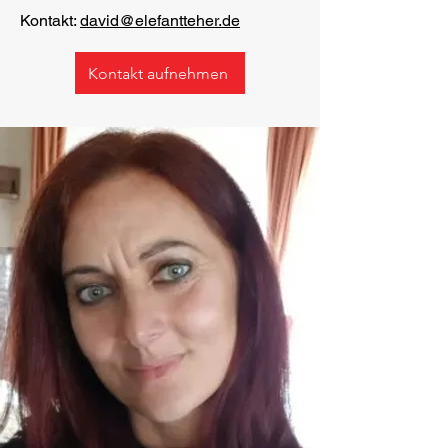
Kontakt:
david@elefantteher.de
Kontakt aufnehmen