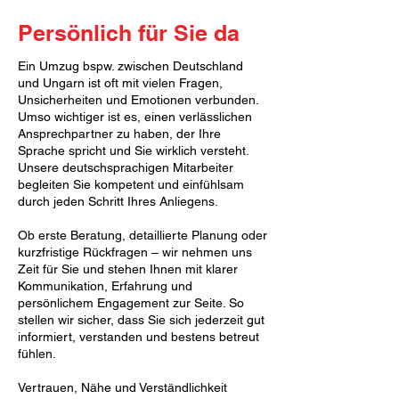
Persönlich für Sie da
Ein Umzug bspw. zwischen Deutschland
und Ungarn ist oft mit vielen Fragen,
Unsicherheiten und Emotionen verbunden.
Umso wichtiger ist es, einen verlässlichen
Ansprechpartner zu haben, der Ihre
Sprache spricht und Sie wirklich versteht.
Unsere deutschsprachigen Mitarbeiter
begleiten Sie kompetent und einfühlsam
durch jeden Schritt Ihres Anliegens.
Ob erste Beratung, detaillierte Planung oder
kurzfristige Rückfragen – wir nehmen uns
Zeit für Sie und stehen Ihnen mit klarer
Kommunikation, Erfahrung und
persönlichem Engagement zur Seite. So
stellen wir sicher, dass Sie sich jederzeit gut
informiert, verstanden und bestens betreut
fühlen.
Vertrauen, Nähe und Verständlichkeit