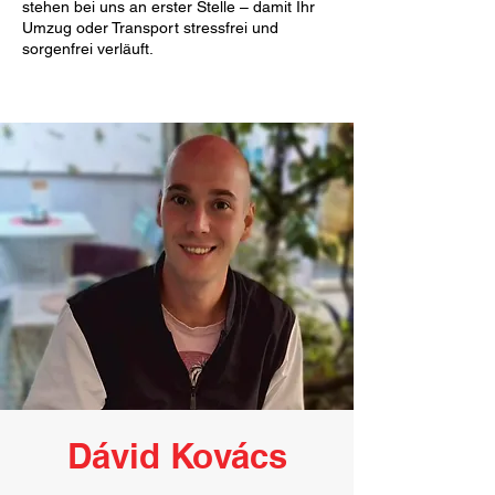
stehen bei uns an erster Stelle – damit Ihr
Umzug oder Transport stressfrei und
sorgenfrei verläuft.
Dávid Kovács