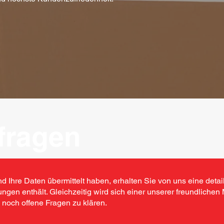
fragen
 Ihre Daten übermittelt haben, erhalten Sie von uns eine detaill
gen enthält. Gleichzeitig wird sich einer unserer freundlichen M
 noch offene Fragen zu klären.