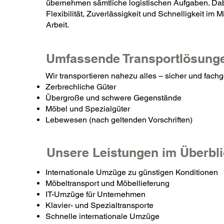
übernehmen sämtliche logistischen Aufgaben. Da
Flexibilität, Zuverlässigkeit und Schnelligkeit im M
Arbeit.
Umfassende Transportlösung
Wir transportieren nahezu alles – sicher und fachg
Zerbrechliche Güter
Übergroße und schwere Gegenstände
Möbel und Spezialgüter
Lebewesen (nach geltenden Vorschriften)
Unsere Leistungen im Überbl
Internationale Umzüge zu günstigen Konditionen
Möbeltransport und Möbellieferung
IT-Umzüge für Unternehmen
Klavier- und Spezialtransporte
Schnelle internationale Umzüge