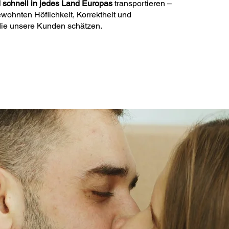
 schnell in jedes Land Europas
transportieren –
wohnten Höflichkeit, Korrektheit und
 die unsere Kunden schätzen.