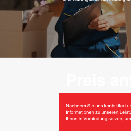
Preis an
Nachdem Sie uns kontaktiert und
Informationen zu unseren Leistun
Ihnen in Verbindung setzen, um